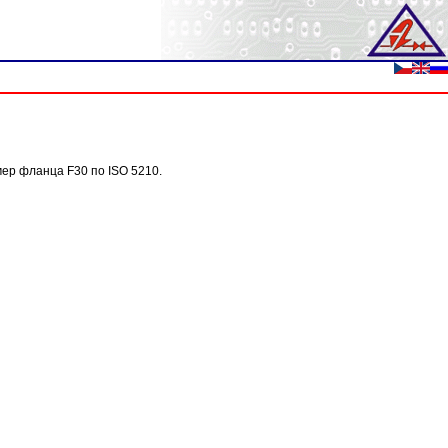
ер фланца F30 по ISO 5210.