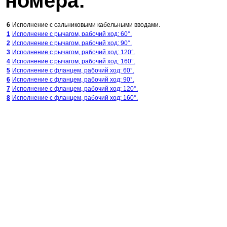
номера:
6
Исполнение с сальниковыми кабельными вводами.
1
Исполнение с рычагом, рабочий ход: 60°.
2
Исполнение с рычагом, рабочий ход: 90°.
3
Исполнение с рычагом, рабочий ход: 120°.
4
Исполнение с рычагом, рабочий ход: 160°.
5
Исполнение с фланцем, рабочий ход: 60°.
6
Исполнение с фланцем, рабочий ход: 90°.
7
Исполнение с фланцем, рабочий ход: 120°.
8
Исполнение с фланцем, рабочий ход: 160°.