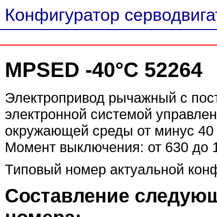
Конфигуратор серводвигат
MPSED -40°C 52264
Электропривод рычажный с пост
электронной системой управле
окружающей среды от минус 40 
Момент выключения: от 630 до 
Типовый номер актуальной кон
Составление следующ